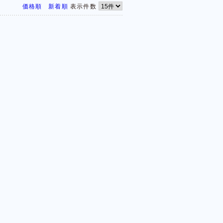
価格順
新着順
表示件数