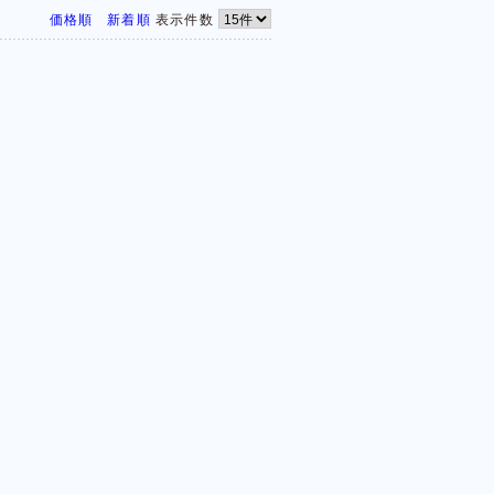
価格順
新着順
表示件数