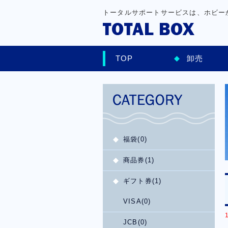
トータルサポートサービスは、ホビー
TOP
卸売
福袋(0)
商品券(1)
ギフト券(1)
VISA(0)
JCB(0)