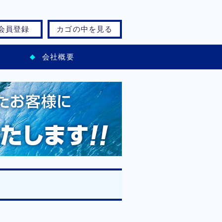
会員登録
カゴの中を見る
会社概要