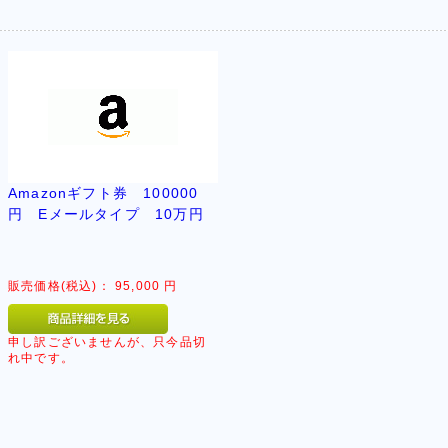
Amazonギフト券 100000
円 Eメールタイプ 10万円
販売価格(税込)：
95,000
円
申し訳ございませんが、只今品切
れ中です。