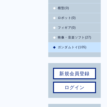
模型(0)
ロボット(0)
フィギア(0)
映像・音楽ソフト(27)
ガンダムトイ(105)
新規会員登録
ログイン