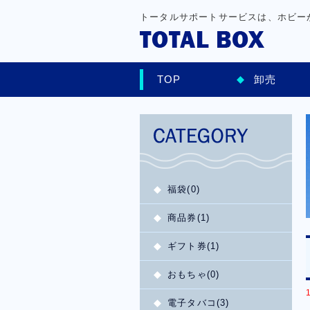
トータルサポートサービスは、ホビー
TOP
卸売
福袋(0)
商品券(1)
ギフト券(1)
おもちゃ(0)
電子タバコ(3)