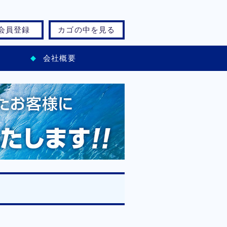
会員登録
カゴの中を見る
会社概要